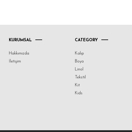
KURUMSAL
CATEGORY
Hakkımızda
Kalıp
İletişim
Boya
Linol
Tekstil
Kit
Kids