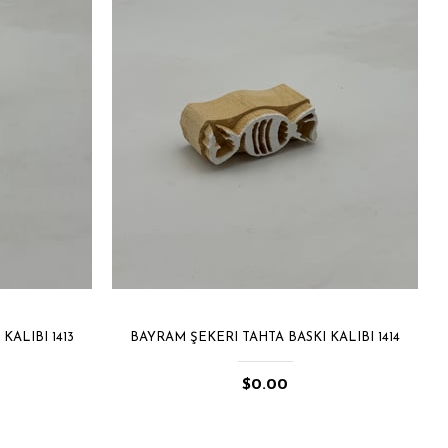
KALIBI 1413
BAYRAM ŞEKERI TAHTA BASKI KALIBI 1414
$0.00