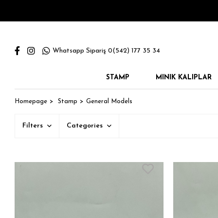
Whatsapp Sipariş 0(542) 177 35 34
STAMP
MINIK KALIPLAR
Homepage
Stamp
General Models
Filters
Categories