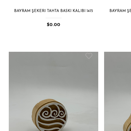
BAYRAM ŞEKERI TAHTA BASKI KALIBI 1415
BAYRAM ŞEK
$0.00