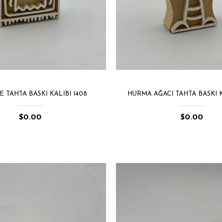
 TAHTA BASKI KALIBI 1408
HURMA AĞACI TAHTA BASKI K
$0.00
$0.00