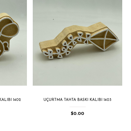
ALIBI 1402
UÇURTMA TAHTA BASKI KALIBI 1403
$0.00