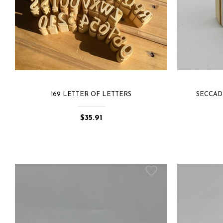
169 LETTER OF LETTERS
SECCADE
$35.91