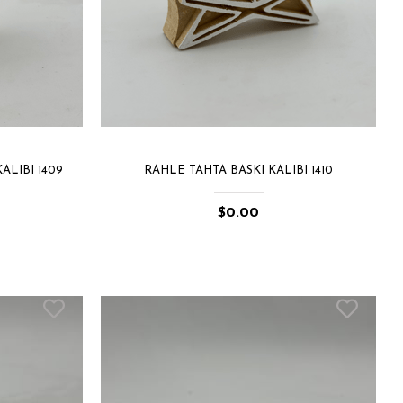
ALIBI 1409
RAHLE TAHTA BASKI KALIBI 1410
$0.00