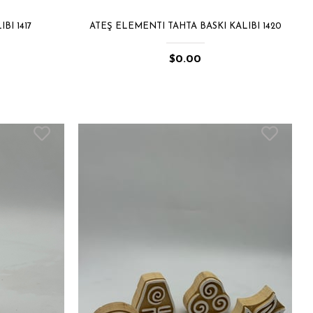
BI 1417
ATEŞ ELEMENTI TAHTA BASKI KALIBI 1420
$0.00