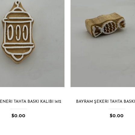
NERI TAHTA BASKI KALIBI 1412
BAYRAM ŞEKERI TAHTA BASKI 
$0.00
$0.00