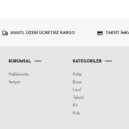
3000TL ÜZERİ ÜCRETSİZ KARGO
TAKSİT İMK
KURUMSAL
KATEGORİLER
Hakkımızda
Kalıp
İletişim
Boya
Linol
Tekstil
Kit
Kids