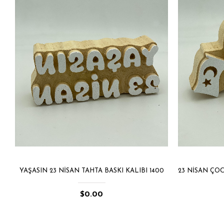
YAŞASIN 23 NISAN TAHTA BASKI KALIBI 1400
$0.00