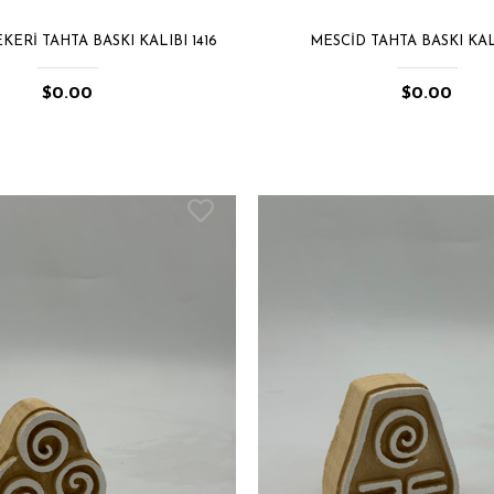
ERI TAHTA BASKI KALIBI 1416
MESCID TAHTA BASKI KALI
$0.00
$0.00