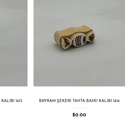
KALIBI 1413
BAYRAM ŞEKERI TAHTA BASKI KALIBI 1414
$0.00