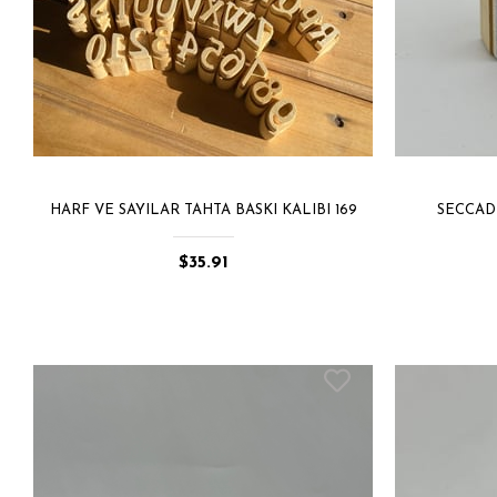
HARF VE SAYILAR TAHTA BASKI KALIBI 169
SECCADE
$35.91