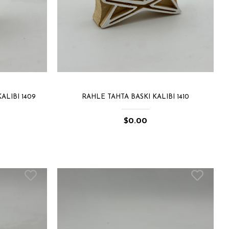
ALIBI 1409
RAHLE TAHTA BASKI KALIBI 1410
$0.00