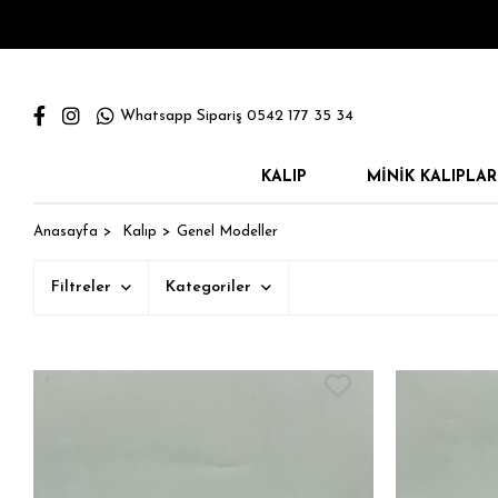
Whatsapp Sipariş 0542 177 35 34
KALIP
MINIK KALIPLAR
Anasayfa
Kalıp
Genel Modeller
Filtreler
Kategoriler