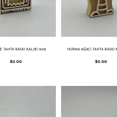
 TAHTA BASKI KALIBI 1408
HURMA AĞACI TAHTA BASKI K
$0.00
$0.00