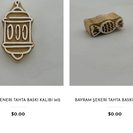
NERI TAHTA BASKI KALIBI 1412
BAYRAM ŞEKERI TAHTA BASKI 
$0.00
$0.00