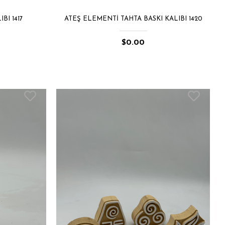
BI 1417
ATEŞ ELEMENTI TAHTA BASKI KALIBI 1420
$0.00