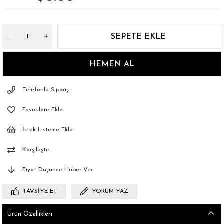
Telefonla Sipariş
Favorilere Ekle
İstek Listeme Ekle
Karşılaştır
Fiyat Düşünce Haber Ver
TAVSIYE ET
YORUM YAZ
Ürün Özellikleri