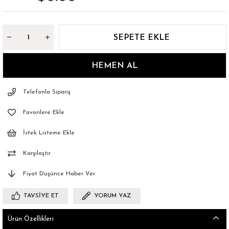
Telefonla Sipariş
Favorilere Ekle
İstek Listeme Ekle
Karşılaştır
Fiyat Düşünce Haber Ver
TAVSIYE ET
YORUM YAZ
Ürün Özellikleri